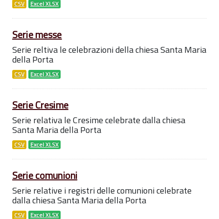
CSV
Excel XLSX
Serie messe
Serie reltiva le celebrazioni della chiesa Santa Maria
della Porta
CSV
Excel XLSX
Serie Cresime
Serie relativa le Cresime celebrate dalla chiesa
Santa Maria della Porta
CSV
Excel XLSX
Serie comunioni
Serie relative i registri delle comunioni celebrate
dalla chiesa Santa Maria della Porta
CSV
Excel XLSX