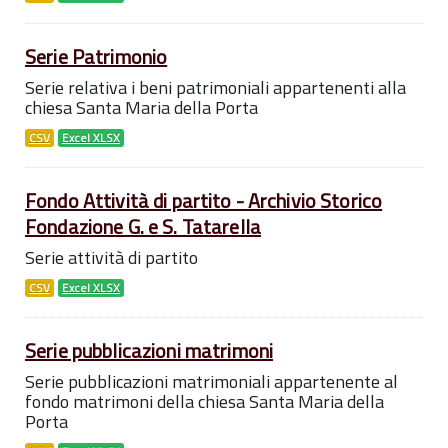
Serie Patrimonio
Serie relativa i beni patrimoniali appartenenti alla
chiesa Santa Maria della Porta
CSV
Excel XLSX
Fondo Attività di partito - Archivio Storico
Fondazione G. e S. Tatarella
Serie attività di partito
CSV
Excel XLSX
Serie pubblicazioni matrimoni
Serie pubblicazioni matrimoniali appartenente al
fondo matrimoni della chiesa Santa Maria della
Porta