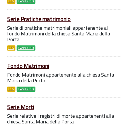
CSV
Excel XLSX
Serie Pratiche matrimonio
Serie di pratiche matrimoniali appartenente al
fondo Matrimoni della chiesa Santa Maria della
Porta
CSV
Excel XLSX
Fondo Matrimoni
Fondo Matrimoni appartenente alla chiesa Santa
Maria della Porta
CSV
Excel XLSX
Serie Morti
Serie relative i registri di morte appartenenti alla
chiesa Santa Maria della Porta