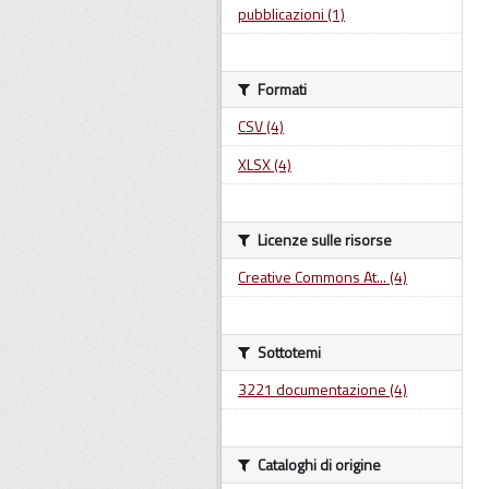
pubblicazioni (1)
Formati
CSV (4)
XLSX (4)
Licenze sulle risorse
Creative Commons At... (4)
Sottotemi
3221 documentazione (4)
Cataloghi di origine