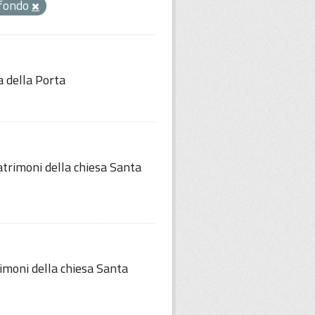
fondo
a della Porta
trimoni della chiesa Santa
imoni della chiesa Santa