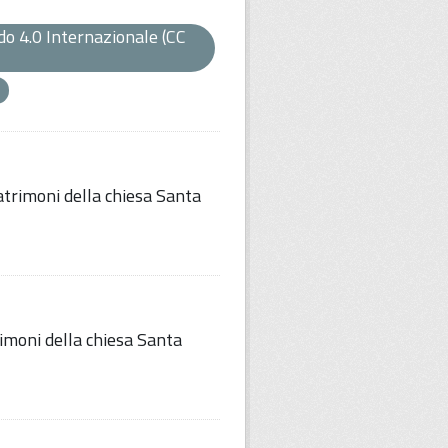
o 4.0 Internazionale (CC
trimoni della chiesa Santa
imoni della chiesa Santa