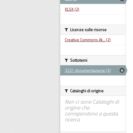
XLSX (2)
Licenze sulle risorse
Creative Commons At... (2)
Sottotemi
3221 documentazione (2)
Cataloghi di origine
Non ci sono Cataloghi di
origine che
corrispondono a questa
ricerca