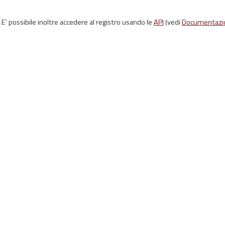
E' possibile inoltre accedere al registro usando le
API
(vedi
Documentazi