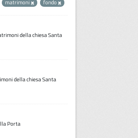
matrimoni
fondo
trimoni della chiesa Santa
imoni della chiesa Santa
lla Porta