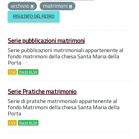
archivio
matrimoni
RISULTATO DEL FILTRO
Serie pubblicazioni matrimoni
Serie pubblicazioni matrimoniali appartenente al
fondo matrimoni della chiesa Santa Maria della
Porta
CSV
Excel XLSX
Serie Pratiche matrimonio
Serie di pratiche matrimoniali appartenente al
fondo Matrimoni della chiesa Santa Maria della
Porta
CSV
Excel XLSX