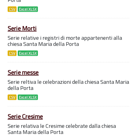
CSV
Excel XLSX
Serie Morti
Serie relative i registri di morte appartenenti alla
chiesa Santa Maria della Porta
CSV
Excel XLSX
Serie messe
Serie reltiva le celebrazioni della chiesa Santa Maria
della Porta
CSV
Excel XLSX
Serie Cresime
Serie relativa le Cresime celebrate dalla chiesa
Santa Maria della Porta