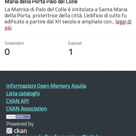
Maria della Porta Palo del Colle
La Matrice di Palo del Colle è intitolata a Santa Maria
della Porta, protettrice della città. L'edificio di culto fu
edificato a partire dal XII secolo e ampliato con...
leggi di
più
Sostenitori
Dataset
0
1
Informazioni Open Memory Apulia
Lista cataloghi
CKAN API
CKAN Association
Powered by