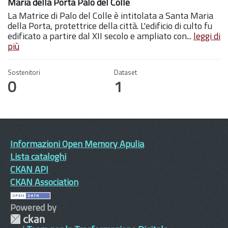
Maria della Porta Palo del Colle
La Matrice di Palo del Colle è intitolata a Santa Maria
della Porta, protettrice della città. L'edificio di culto fu
edificato a partire dal XII secolo e ampliato con...
leggi di
più
Sostenitori
Dataset
0
1
Informazioni Open Memory Apulia
Lista cataloghi
CKAN API
CKAN Association
Powered by