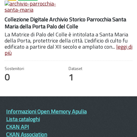
Collezione Digitale Archivio Storico Parrocchia Santa
Maria della Porta Palo del Colle
La Matrice di Palo del Colle è intitolata a Santa Maria
della Porta, protettrice della città. L'edificio di culto fu
edificato a partire dal XII secolo e ampliato con...
leggi di
più
Sostenitori
Dataset
0
1
Informazioni Open Memory Apulia
Lista cataloghi
CKAN API
CKAN Association