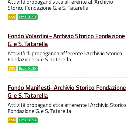
Attività propagandistica afferente all'Archivio
Storico Fondazione G. e S. Tatarella
CSV
Excel XLSX
Fondo Volantini - Archivio Storico Fondazione
G. e S. Tatarella
Attività di propaganda afferente l'Archivio Storico
Fondazione G. e S. Tatarella
CSV
Excel XLSX
Fondo Manifesti- Archivio Storico Fondazione
G. e S. Tatarella
Attività propagandistica afferente l'Archivio Storico
Fondazione G. e S. Tatarella
CSV
Excel XLSX