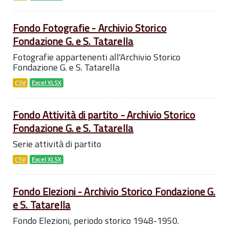
Fondo Fotografie - Archivio Storico
Fondazione G. e S. Tatarella
Fotografie appartenenti all'Archivio Storico
Fondazione G. e S. Tatarella
CSV
Excel XLSX
Fondo Attività di partito - Archivio Storico
Fondazione G. e S. Tatarella
Serie attività di partito
CSV
Excel XLSX
Fondo Elezioni - Archivio Storico Fondazione G.
e S. Tatarella
Fondo Elezioni, periodo storico 1948-1950.