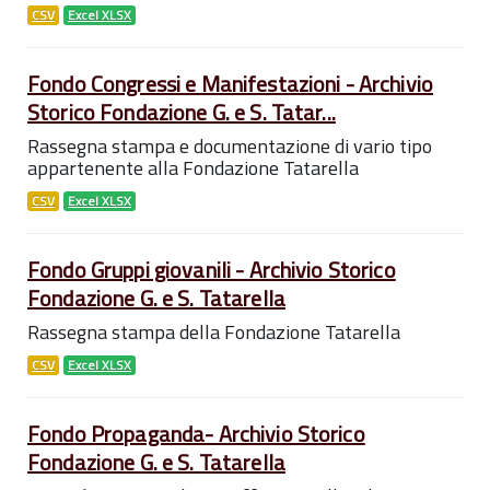
CSV
Excel XLSX
Fondo Congressi e Manifestazioni - Archivio
Storico Fondazione G. e S. Tatar...
Rassegna stampa e documentazione di vario tipo
appartenente alla Fondazione Tatarella
CSV
Excel XLSX
Fondo Gruppi giovanili - Archivio Storico
Fondazione G. e S. Tatarella
Rassegna stampa della Fondazione Tatarella
CSV
Excel XLSX
Fondo Propaganda- Archivio Storico
Fondazione G. e S. Tatarella