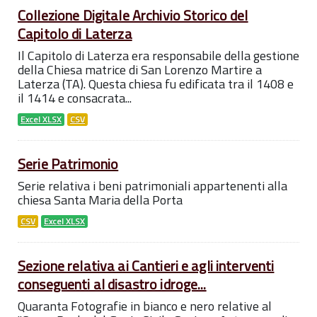
Collezione Digitale Archivio Storico del
Capitolo di Laterza
Il Capitolo di Laterza era responsabile della gestione
della Chiesa matrice di San Lorenzo Martire a
Laterza (TA). Questa chiesa fu edificata tra il 1408 e
il 1414 e consacrata...
Excel XLSX
CSV
Serie Patrimonio
Serie relativa i beni patrimoniali appartenenti alla
chiesa Santa Maria della Porta
CSV
Excel XLSX
Sezione relativa ai Cantieri e agli interventi
conseguenti al disastro idroge...
Quaranta Fotografie in bianco e nero relative al