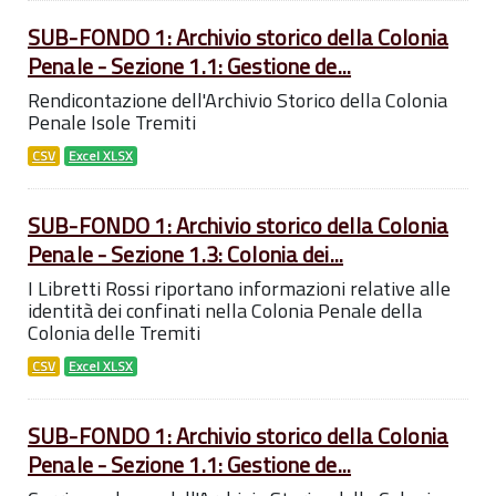
SUB-FONDO 1: Archivio storico della Colonia
Penale - Sezione 1.1: Gestione de...
Rendicontazione dell'Archivio Storico della Colonia
Penale Isole Tremiti
CSV
Excel XLSX
SUB-FONDO 1: Archivio storico della Colonia
Penale - Sezione 1.3: Colonia dei...
I Libretti Rossi riportano informazioni relative alle
identità dei confinati nella Colonia Penale della
Colonia delle Tremiti
CSV
Excel XLSX
SUB-FONDO 1: Archivio storico della Colonia
Penale - Sezione 1.1: Gestione de...