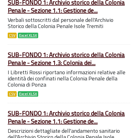
SUB-FONDO 1: Archivio storico della Colonia
Penale - Sezione 1.1: Gestione de...
Verbali sottoscritti dal personale dell'Archivio
Storico della Colonia Penale Isole Tremiti
CSV
Excel XLSX
SUB-FONDO 1: Archivio storico della Colonia
Penale - Sezione 1.3: Colonia dei...
I Libretti Rossi riportano informazioni relative alle
identità dei confinati nella Colonia Penale della
Colonia di Ponza
CSV
Excel XLSX
SUB-FONDO 1: Archivio storico della Colonia
Penale - Sezione 1.1: Gestione de...
Descrizioni dettagliate dell'andamento sanitario
dell'Archivio Storico della Colonia Penale Isole