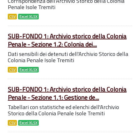
Corrispondenza dell'Archivio Storico della Colonia
Penale Isole Tremiti
CSV
Excel XLSX
SUB-FONDO 1: Archivio storico della Colonia
Penale - Sezione 1.2: Colonia dei...
Dati sensibili dei detenuti dell'Archivio Storico della
Colonia Penale Isole Tremiti
CSV
Excel XLSX
SUB-FONDO 1: Archivio storico della Colonia
Penale - Sezione 1.1: Gestione de...
Tabellari con statistiche ed elenchi dell'Archivio
Storico della Colonia Penale Isole Tremiti
CSV
Excel XLSX