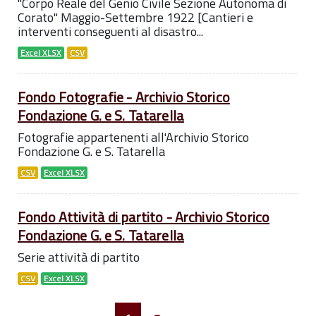
''Corpo Reale del Genio Civile Sezione Autonoma di
Corato" Maggio-Settembre 1922 [Cantieri e
interventi conseguenti al disastro...
Excel XLSX
CSV
Fondo Fotografie - Archivio Storico
Fondazione G. e S. Tatarella
Fotografie appartenenti all'Archivio Storico
Fondazione G. e S. Tatarella
CSV
Excel XLSX
Fondo Attività di partito - Archivio Storico
Fondazione G. e S. Tatarella
Serie attività di partito
CSV
Excel XLSX