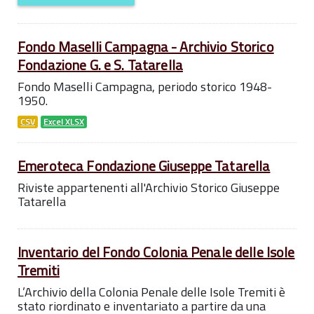
Fondo Maselli Campagna - Archivio Storico
Fondazione G. e S. Tatarella
Fondo Maselli Campagna, periodo storico 1948-
1950.
CSV
Excel XLSX
Emeroteca Fondazione Giuseppe Tatarella
Riviste appartenenti all'Archivio Storico Giuseppe
Tatarella
Inventario del Fondo Colonia Penale delle Isole
Tremiti
L’Archivio della Colonia Penale delle Isole Tremiti è
stato riordinato e inventariato a partire da una