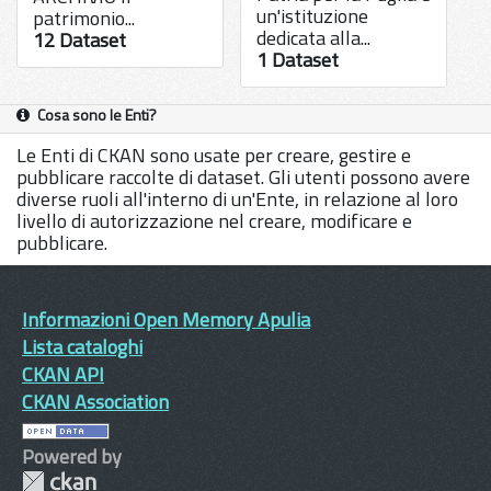
un'istituzione
patrimonio...
dedicata alla...
12 Dataset
1 Dataset
Cosa sono le Enti?
Le Enti di CKAN sono usate per creare, gestire e
pubblicare raccolte di dataset. Gli utenti possono avere
diverse ruoli all'interno di un'Ente, in relazione al loro
livello di autorizzazione nel creare, modificare e
pubblicare.
Informazioni Open Memory Apulia
Lista cataloghi
CKAN API
CKAN Association
Powered by