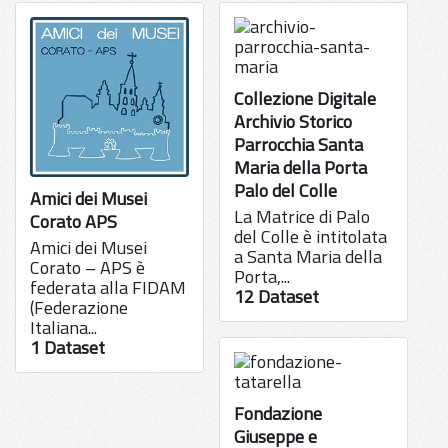
Collezione Digitale
Archivio Storico
Parrocchia Santa
Maria della Porta
Palo del Colle
Amici dei Musei
La Matrice di Palo
Corato APS
del Colle è intitolata
Amici dei Musei
a Santa Maria della
Corato – APS è
Porta,...
federata alla FIDAM
12 Dataset
(Federazione
Italiana...
1 Dataset
Fondazione
Giuseppe e