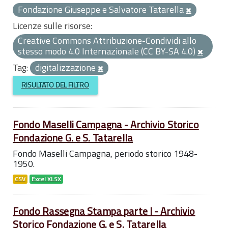
Fondazione Giuseppe e Salvatore Tatarella
Licenze sulle risorse:
Creative Commons Attribuzione-Condividi allo
stesso modo 4.0 Internazionale (CC BY-SA 4.0)
Tag:
digitalizzazione
RISULTATO DEL FILTRO
Fondo Maselli Campagna - Archivio Storico
Fondazione G. e S. Tatarella
Fondo Maselli Campagna, periodo storico 1948-
1950.
CSV
Excel XLSX
Fondo Rassegna Stampa parte I - Archivio
Storico Fondazione G. e S. Tatarella