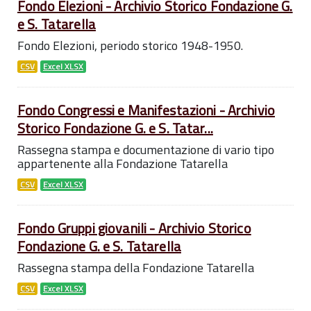
Fondo Elezioni - Archivio Storico Fondazione G.
e S. Tatarella
Fondo Elezioni, periodo storico 1948-1950.
CSV
Excel XLSX
Fondo Congressi e Manifestazioni - Archivio
Storico Fondazione G. e S. Tatar...
Rassegna stampa e documentazione di vario tipo
appartenente alla Fondazione Tatarella
CSV
Excel XLSX
Fondo Gruppi giovanili - Archivio Storico
Fondazione G. e S. Tatarella
Rassegna stampa della Fondazione Tatarella
CSV
Excel XLSX