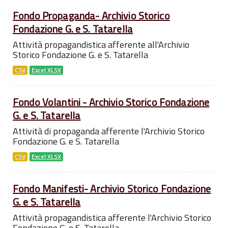
Fondo Propaganda- Archivio Storico
Fondazione G. e S. Tatarella
Attività propagandistica afferente all'Archivio
Storico Fondazione G. e S. Tatarella
CSV
Excel XLSX
Fondo Volantini - Archivio Storico Fondazione
G. e S. Tatarella
Attività di propaganda afferente l'Archivio Storico
Fondazione G. e S. Tatarella
CSV
Excel XLSX
Fondo Manifesti- Archivio Storico Fondazione
G. e S. Tatarella
Attività propagandistica afferente l'Archivio Storico
Fondazione G. e S. Tatarella