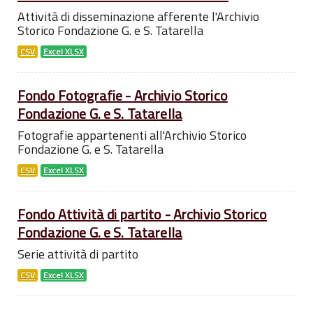
Attività di disseminazione afferente l'Archivio
Storico Fondazione G. e S. Tatarella
CSV
Excel XLSX
Fondo Fotografie - Archivio Storico
Fondazione G. e S. Tatarella
Fotografie appartenenti all'Archivio Storico
Fondazione G. e S. Tatarella
CSV
Excel XLSX
Fondo Attività di partito - Archivio Storico
Fondazione G. e S. Tatarella
Serie attività di partito
CSV
Excel XLSX