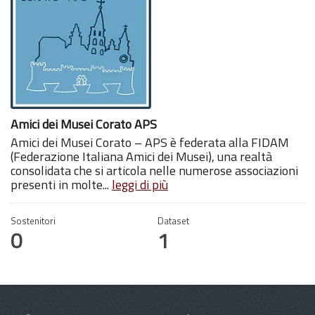
Amici dei Musei Corato APS
Amici dei Musei Corato – APS è federata alla FIDAM
(Federazione Italiana Amici dei Musei), una realtà
consolidata che si articola nelle numerose associazioni
presenti in molte...
leggi di più
Sostenitori
Dataset
0
1