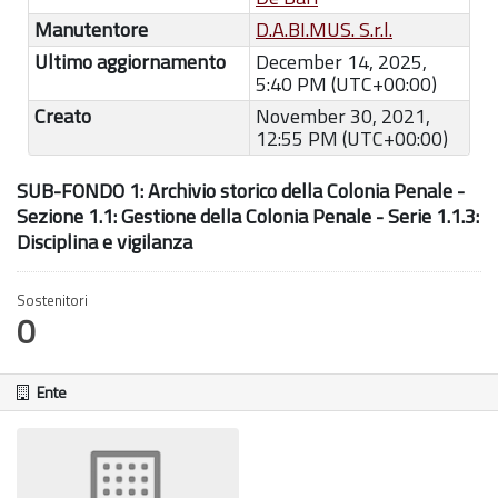
Manutentore
D.A.BI.MUS. S.r.l.
Ultimo aggiornamento
December 14, 2025,
5:40 PM (UTC+00:00)
Creato
November 30, 2021,
12:55 PM (UTC+00:00)
SUB-FONDO 1: Archivio storico della Colonia Penale -
Sezione 1.1: Gestione della Colonia Penale - Serie 1.1.3:
Disciplina e vigilanza
Sostenitori
0
Ente