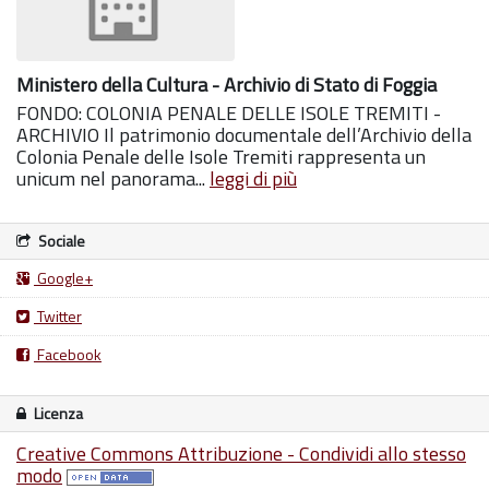
Ministero della Cultura - Archivio di Stato di Foggia
FONDO: COLONIA PENALE DELLE ISOLE TREMITI -
ARCHIVIO Il patrimonio documentale dell’Archivio della
Colonia Penale delle Isole Tremiti rappresenta un
unicum nel panorama...
leggi di più
Sociale
Google+
Twitter
Facebook
Licenza
Creative Commons Attribuzione - Condividi allo stesso
modo