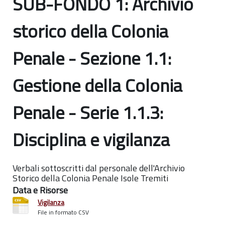
SUB-FONDO 1: Archivio
storico della Colonia
Penale - Sezione 1.1:
Gestione della Colonia
Penale - Serie 1.1.3:
Disciplina e vigilanza
Verbali sottoscritti dal personale dell'Archivio
Storico della Colonia Penale Isole Tremiti
Data e Risorse
Vigilanza
File in formato CSV