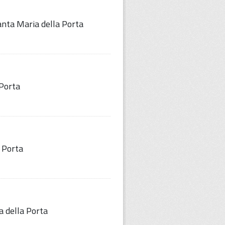
Santa Maria della Porta
 Porta
 Porta
a della Porta