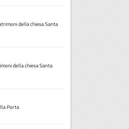
trimoni della chiesa Santa
imoni della chiesa Santa
lla Porta